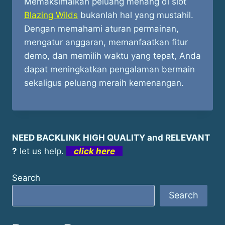
Memaksimalkan peluang menang di slot
Blazing Wilds
bukanlah hal yang mustahil.
Dengan memahami aturan permainan,
mengatur anggaran, memanfaatkan fitur
demo, dan memilih waktu yang tepat, Anda
dapat meningkatkan pengalaman bermain
sekaligus peluang meraih kemenangan.
NEED BACKLINK HIGH QUALITY and RELEVANT
?
let us help.
click here
Search
Search