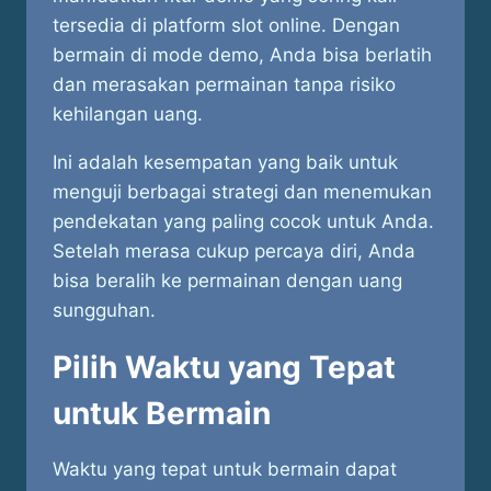
tersedia di platform slot online. Dengan
bermain di mode demo, Anda bisa berlatih
dan merasakan permainan tanpa risiko
kehilangan uang.
Ini adalah kesempatan yang baik untuk
menguji berbagai strategi dan menemukan
pendekatan yang paling cocok untuk Anda.
Setelah merasa cukup percaya diri, Anda
bisa beralih ke permainan dengan uang
sungguhan.
Pilih Waktu yang Tepat
untuk Bermain
Waktu yang tepat untuk bermain dapat