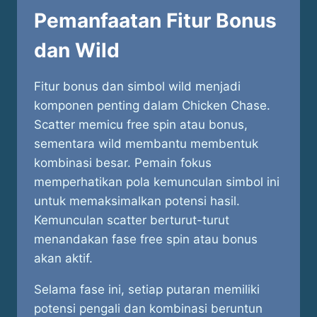
Pemanfaatan Fitur Bonus
dan Wild
Fitur bonus dan simbol wild menjadi
komponen penting dalam Chicken Chase.
Scatter memicu free spin atau bonus,
sementara wild membantu membentuk
kombinasi besar. Pemain fokus
memperhatikan pola kemunculan simbol ini
untuk memaksimalkan potensi hasil.
Kemunculan scatter berturut-turut
menandakan fase free spin atau bonus
akan aktif.
Selama fase ini, setiap putaran memiliki
potensi pengali dan kombinasi beruntun