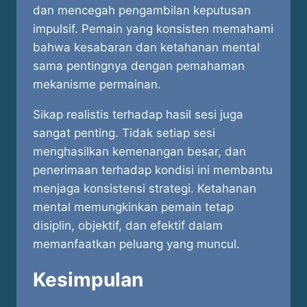
dan mencegah pengambilan keputusan
impulsif. Pemain yang konsisten memahami
bahwa kesabaran dan ketahanan mental
sama pentingnya dengan pemahaman
mekanisme permainan.
Sikap realistis terhadap hasil sesi juga
sangat penting. Tidak setiap sesi
menghasilkan kemenangan besar, dan
penerimaan terhadap kondisi ini membantu
menjaga konsistensi strategi. Ketahanan
mental memungkinkan pemain tetap
disiplin, objektif, dan efektif dalam
memanfaatkan peluang yang muncul.
Kesimpulan