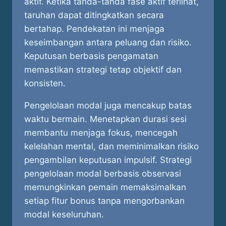
aktif. Ketika tanda-tanda fase aktif terlihat,
taruhan dapat ditingkatkan secara
bertahap. Pendekatan ini menjaga
keseimbangan antara peluang dan risiko.
Keputusan berbasis pengamatan
memastikan strategi tetap objektif dan
konsisten.
Pengelolaan modal juga mencakup batas
waktu bermain. Menetapkan durasi sesi
membantu menjaga fokus, mencegah
kelelahan mental, dan meminimalkan risiko
pengambilan keputusan impulsif. Strategi
pengelolaan modal berbasis observasi
memungkinkan pemain memaksimalkan
setiap fitur bonus tanpa mengorbankan
modal keseluruhan.