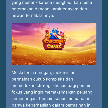
yang menarik karena menghadirkan tema
peternakan dengan karakter ayam dan
hewan ternak lainnya.
Meski terlihat ringan, mekanisme
permainan cukup kompleks dan
memerlukan strategi khusus bagi pemain
fokus yang ingin memaksimalkan peluang
kemenangan. Pemain serius memahami
bahwa keberhasilan dalam permainan ini