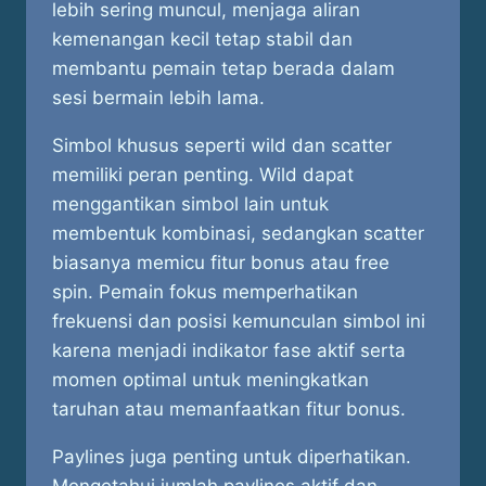
lebih sering muncul, menjaga aliran
kemenangan kecil tetap stabil dan
membantu pemain tetap berada dalam
sesi bermain lebih lama.
Simbol khusus seperti wild dan scatter
memiliki peran penting. Wild dapat
menggantikan simbol lain untuk
membentuk kombinasi, sedangkan scatter
biasanya memicu fitur bonus atau free
spin. Pemain fokus memperhatikan
frekuensi dan posisi kemunculan simbol ini
karena menjadi indikator fase aktif serta
momen optimal untuk meningkatkan
taruhan atau memanfaatkan fitur bonus.
Paylines juga penting untuk diperhatikan.