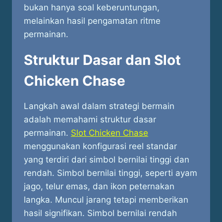
bukan hanya soal keberuntungan,
melainkan hasil pengamatan ritme
permainan.
Struktur Dasar dan Slot
Chicken Chase
Langkah awal dalam strategi bermain
adalah memahami struktur dasar
permainan.
Slot Chicken Chase
menggunakan konfigurasi reel standar
yang terdiri dari simbol bernilai tinggi dan
rendah. Simbol bernilai tinggi, seperti ayam
jago, telur emas, dan ikon peternakan
langka. Muncul jarang tetapi memberikan
hasil signifikan. Simbol bernilai rendah