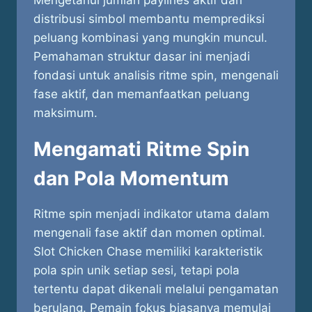
Mengetahui jumlah paylines aktif dan
distribusi simbol membantu memprediksi
peluang kombinasi yang mungkin muncul.
Pemahaman struktur dasar ini menjadi
fondasi untuk analisis ritme spin, mengenali
fase aktif, dan memanfaatkan peluang
maksimum.
Mengamati Ritme Spin
dan Pola Momentum
Ritme spin menjadi indikator utama dalam
mengenali fase aktif dan momen optimal.
Slot Chicken Chase memiliki karakteristik
pola spin unik setiap sesi, tetapi pola
tertentu dapat dikenali melalui pengamatan
berulang. Pemain fokus biasanya memulai