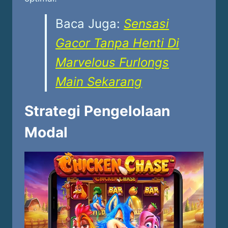
Baca Juga:
Sensasi
Gacor Tanpa Henti Di
Marvelous Furlongs
Main Sekarang
Strategi Pengelolaan
Modal