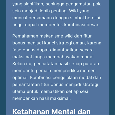
yang signifikan, sehingga pengamatan pola
spin menjadi lebih penting. Wild yang
muncul bersamaan dengan simbol bernilai
tinggi dapat membentuk kombinasi besar.
Pemahaman mekanisme wild dan fitur
bonus menjadi kunci strategi aman, karena
fase bonus dapat dimanfaatkan secara
maksimal tanpa membahayakan modal.
Selain itu, pencatatan hasil setiap putaran
membantu pemain memprediksi momen
optimal. Kombinasi pengelolaan modal dan
pemanfaatan fitur bonus menjadi strategi
utama untuk memastikan setiap sesi
memberikan hasil maksimal.
Ketahanan Mental dan