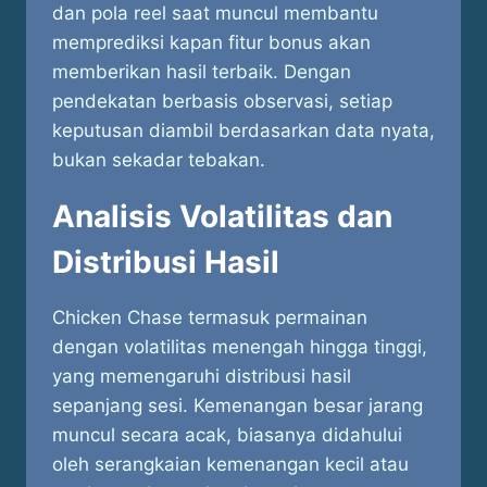
dan pola reel saat muncul membantu
memprediksi kapan fitur bonus akan
memberikan hasil terbaik. Dengan
pendekatan berbasis observasi, setiap
keputusan diambil berdasarkan data nyata,
bukan sekadar tebakan.
Analisis Volatilitas dan
Distribusi Hasil
Chicken Chase termasuk permainan
dengan volatilitas menengah hingga tinggi,
yang memengaruhi distribusi hasil
sepanjang sesi. Kemenangan besar jarang
muncul secara acak, biasanya didahului
oleh serangkaian kemenangan kecil atau