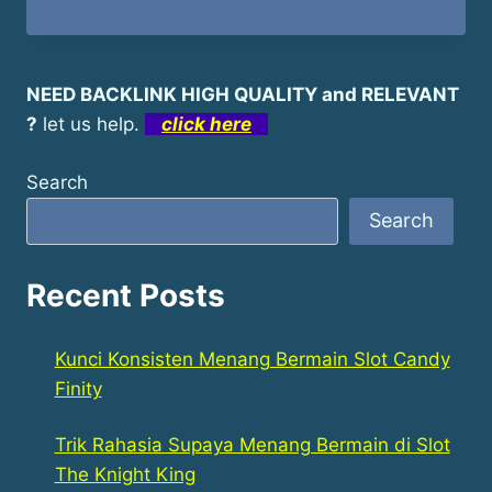
NEED BACKLINK HIGH QUALITY and RELEVANT
?
let us help.
click here
Search
Search
Recent Posts
Kunci Konsisten Menang Bermain Slot Candy
Finity
Trik Rahasia Supaya Menang Bermain di Slot
The Knight King