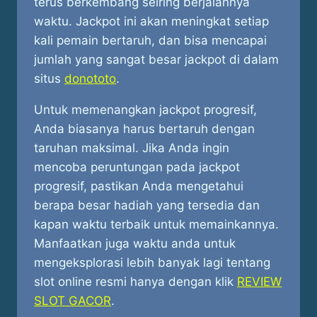
terus berkembang seiring berjalannya
waktu. Jackpot ini akan meningkat setiap
kali pemain bertaruh, dan bisa mencapai
jumlah yang sangat besar jackpot di dalam
situs
donototo
.
Untuk memenangkan jackpot progresif,
Anda biasanya harus bertaruh dengan
taruhan maksimal. Jika Anda ingin
mencoba peruntungan pada jackpot
progresif, pastikan Anda mengetahui
berapa besar hadiah yang tersedia dan
kapan waktu terbaik untuk memainkannya.
Manfaatkan juga waktu anda untuk
mengeksplorasi lebih banyak lagi tentang
slot online resmi hanya dengan klik
REVIEW
SLOT GACOR
.