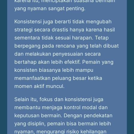
karena itu, menciptakan suasana bermain
yang nyaman sangat penting.
Konsistensi juga berarti tidak mengubah
strategi secara drastis hanya karena hasil
sementara tidak sesuai harapan. Tetap
berpegang pada rencana yang telah dibuat
dan melakukan penyesuaian secara
bertahap akan lebih efektif. Pemain yang
konsisten biasanya lebih mampu
memanfaatkan peluang besar ketika
momen aktif muncul.
Selain itu, fokus dan konsistensi juga
membantu menjaga kontrol modal dan
keputusan bermain. Dengan pendekatan
yang disiplin, pemain bisa bermain lebih
nyaman, mengurangi risiko kehilangan