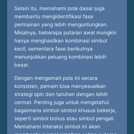
Selain itu, memahami pola dasar juga
membantu mengidentifikasi fase
permainan yang lebih menguntungkan.
Misalnya, beberapa putaran awal mungkin
hanya menghasilkan kombinasi simbol
kecil, sementara fase berikutnya
menunjukkan peluang kombinasi lebih
besar.
Dengan mengamati pola ini secara
konsisten, pemain bisa menyesuaikan
strategi spin dan taruhan dengan lebih
cermat. Penting juga untuk mengetahui
bagaimana simbol-simbol khusus bekerja,
seperti simbol bonus atau simbol pengali.
Memahami interaksi simbol ini akan