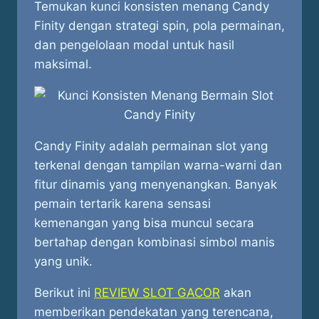
Temukan kunci konsisten menang Candy
Finity dengan strategi spin, pola permainan,
dan pengelolaan modal untuk hasil
maksimal.
Candy Finity adalah permainan slot yang
terkenal dengan tampilan warna-warni dan
fitur dinamis yang menyenangkan. Banyak
pemain tertarik karena sensasi
kemenangan yang bisa muncul secara
bertahap dengan kombinasi simbol manis
yang unik.
Berikut ini
REVIEW SLOT GACOR
akan
memberikan pendekatan yang terencana,