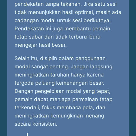
pendekatan tanpa tekanan. Jika satu sesi
tidak menunjukkan hasil optimal, masih ada
cadangan modal untuk sesi berikutnya.
Pendekatan ini juga membantu pemain
tetap sabar dan tidak terburu-buru
mengejar hasil besar.
Selain itu, disiplin dalam penggunaan
modal sangat penting. Jangan langsung
meningkatkan taruhan hanya karena
tergoda peluang kemenangan besar.
Dengan pengelolaan modal yang tepat,
pemain dapat menjaga permainan tetap
terkendali, fokus membaca pola, dan
meningkatkan kemungkinan menang
secara konsisten.