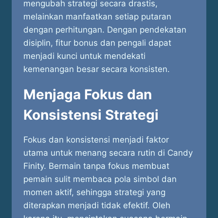
mengubah strategi secara drastis,
melainkan manfaatkan setiap putaran
dengan perhitungan. Dengan pendekatan
disiplin, fitur bonus dan pengali dapat
menjadi kunci untuk mendekati
kemenangan besar secara konsisten.
Menjaga Fokus dan
Konsistensi Strategi
Fokus dan konsistensi menjadi faktor
utama untuk menang secara rutin di Candy
Finity. Bermain tanpa fokus membuat
pemain sulit membaca pola simbol dan
momen aktif, sehingga strategi yang
diterapkan menjadi tidak efektif. Oleh