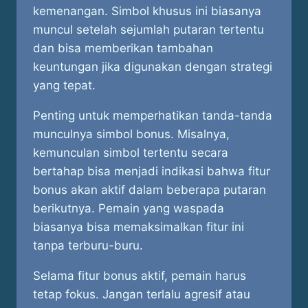
kemenangan. Simbol khusus ini biasanya
muncul setelah sejumlah putaran tertentu
dan bisa memberikan tambahan
keuntungan jika digunakan dengan strategi
yang tepat.
Penting untuk memperhatikan tanda-tanda
munculnya simbol bonus. Misalnya,
kemunculan simbol tertentu secara
bertahap bisa menjadi indikasi bahwa fitur
bonus akan aktif dalam beberapa putaran
berikutnya. Pemain yang waspada
biasanya bisa memaksimalkan fitur ini
tanpa terburu-buru.
Selama fitur bonus aktif, pemain harus
tetap fokus. Jangan terlalu agresif atau