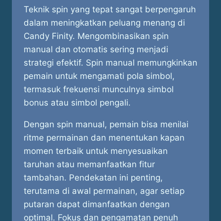
Teknik spin yang tepat sangat berpengaruh
dalam meningkatkan peluang menang di
Candy Finity. Mengombinasikan spin
manual dan otomatis sering menjadi
strategi efektif. Spin manual memungkinkan
pemain untuk mengamati pola simbol,
termasuk frekuensi munculnya simbol
bonus atau simbol pengali.
Dengan spin manual, pemain bisa menilai
ritme permainan dan menentukan kapan
momen terbaik untuk menyesuaikan
taruhan atau memanfaatkan fitur
tambahan. Pendekatan ini penting,
terutama di awal permainan, agar setiap
putaran dapat dimanfaatkan dengan
optimal. Fokus dan pengamatan penuh