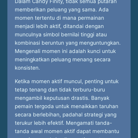
Dalam Candy Finity, tidak semua putaran
memberikan peluang yang sama. Ada
momen tertentu di mana permainan
menjadi lebih aktif, ditandai dengan
munculnya simbol bernilai tinggi atau
kombinasi beruntun yang menguntungkan.
Mengenali momen ini adalah kunci untuk
meningkatkan peluang menang secara
konsisten.
Ketika momen aktif muncul, penting untuk
tetap tenang dan tidak terburu-buru
mengambil keputusan drastis. Banyak
pemain tergoda untuk menaikkan taruhan
secara berlebihan, padahal strategi yang
terukur lebih efektif. Mengamati tanda-
tanda awal momen aktif dapat membantu