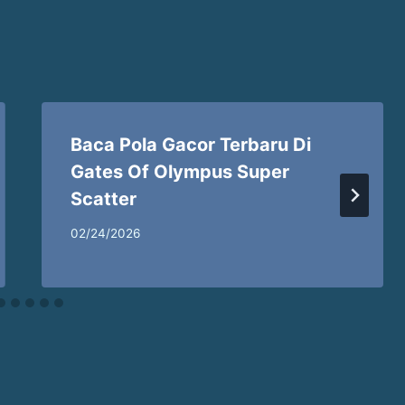
Baca Pola Gacor Terbaru Di
Gates Of Olympus Super
Scatter
02/24/2026