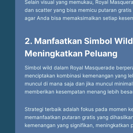
Selain visual yang memukau, Royal Masquerad
dan scatter yang bisa memicu putaran gratis
agar Anda bisa memaksimalkan setiap kese
2. Manfaatkan Simbol Wild
Meningkatkan Peluang
Simbol wild dalam Royal Masquerade berper
menciptakan kombinasi kemenangan yang lebih
muncul di mana saja dan jika muncul minimal 
memberikan kesempatan menang lebih besar
Strategi terbaik adalah fokus pada momen ke
memanfaatkan putaran gratis yang dihasilk
kemenangan yang signifikan, meningkatkan pe