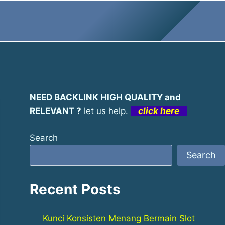
NEED BACKLINK HIGH QUALITY and
RELEVANT ?
let us help.
click here
Search
Search
Recent Posts
Kunci Konsisten Menang Bermain Slot