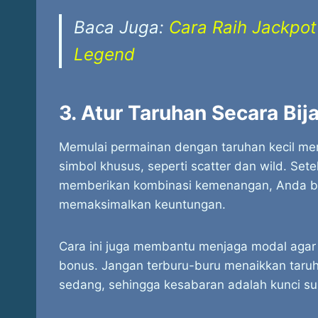
Baca Juga:
Cara Raih Jackpot
Legend
3. Atur Taruhan Secara Bij
Memulai permainan dengan taruhan kecil me
simbol khusus, seperti scatter dan wild. S
memberikan kombinasi kemenangan, Anda bi
memaksimalkan keuntungan.
Cara ini juga membantu menjaga modal agar 
bonus. Jangan terburu-buru menaikkan taruhan
sedang, sehingga kesabaran adalah kunci su