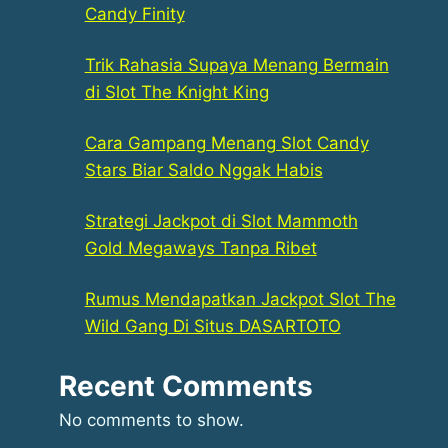
Candy Finity
Trik Rahasia Supaya Menang Bermain
di Slot The Knight King
Cara Gampang Menang Slot Candy
Stars Biar Saldo Nggak Habis
Strategi Jackpot di Slot Mammoth
Gold Megaways Tanpa Ribet
Rumus Mendapatkan Jackpot Slot The
Wild Gang Di Situs DASARTOTO
Recent Comments
No comments to show.